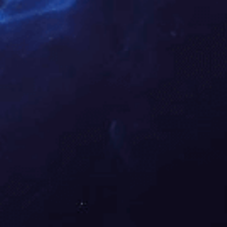
常见问题
更多
向您发送查询后，我们能得到多长
时间的答复？
我们将在工作日内收到查询后的12
小时内回复您。
您可以提供什么产品？