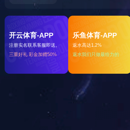
分类
开云官方网页版-开云(中国)
输送