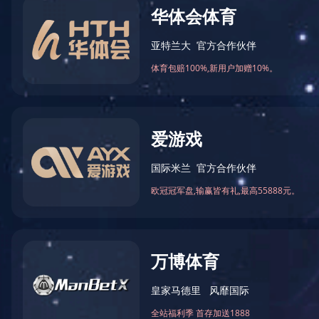
开云官方网页版-开云(中国) 是集封罐机、灌装机等专
生产加工的有限责任公司(自然人投资或控股),公司总
在舟山市,与著名海天佛国普陀山、沈家门渔港近在咫
尺，舟山跨海大桥连通宁波、上海甬舟高速、四通八
交通便捷、信息灵通，具有得天独厚的地域优势。
查看更多