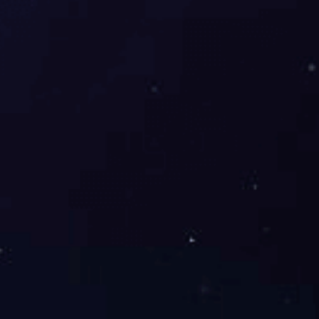
我们主要生产圆形锡罐开云官方网
页版-开云(中国) ，贴标机，灌装机
等。
您是直接制造商还是贸易公司？
我们是设备制造商。同时，我们拥
有自己的国际贸易部门。我们生
产...