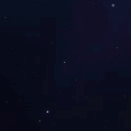
开云官方网页版-开云(中国)
设计先进、性能精良、配套完
快速链接:
关于我们
产品
新闻