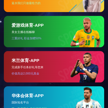
势分析。 3）开云官方网页版-开云(中国) 行业库存及自用
量等分析。 4）开云官方网页版-开云(中国) 行业供给分
析。市场供给量不等...
七拨手（罐型件）行业市场分析
2021-12-03 9:16:57
七拨手（罐型件）行业市场竞争分析报告主要分析要点包
括： 1）七拨手（罐型件）行业内部的竞争。导致行业内部
竞争加剧的原因可能有下述几种： 一是行业增长缓慢，对
市场份额的争夺激烈； 二是竞争者数量较多，竞争力量大
抵相当； 三是竞争对手提供的产品或服务大致相同，或者
只少体现不出明显差异； 四是某些企业为了规模经济的利
益，扩大生产规模，市场均势被打破，产品大量过剩，企
业开始诉诸于削价竞销。 2）七拨手（罐...
加工设备行业市场