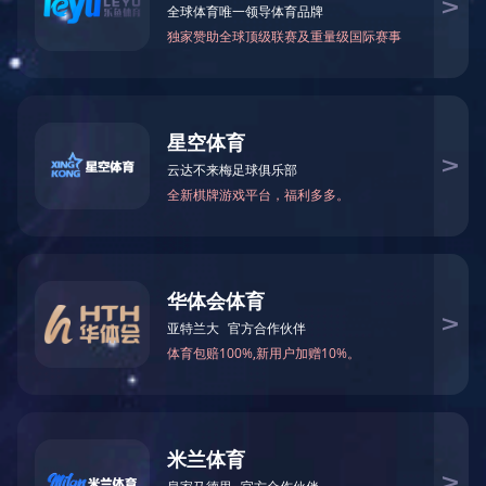
七拨手（罐型件）行业供需分析
2021-12-27 9:57:36
七拨手（罐型件）行业供需分析报告的主要分析要点是：
1）七拨手（罐型件）行业产能/产量分析。是指统计分析生
产者在某一特定时期内，可生产出的商品总量以及已生产
出的商品总量；同时分析这一时期内七拨手（罐型件）行
业产能/产量结构（区域结构、企业结构等）。 2）七拨手
（罐型件）行业进出口分析。是指统计分析同上时期内七
拨手（罐型件）行业进出口量、进出口结构、以及进出口
价格走势分析。 3）七拨手（罐型件）行业...
灌装设备行业现状分析
2021-12-20 9:16:49
灌装设备行业现状分析报告主要分析要点有： 1）灌装设备